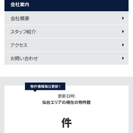
会社案内
会社概要
スタッフ紹介
アクセス
お問い合わせ
更新日時:
仙台エリアの現在の物件数
件