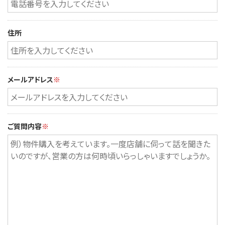
住所
メールアドレス
※
ご質問内容
※