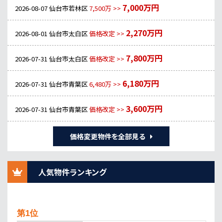
7,000万円
2026-08-07
仙台市若林区
7,500万 >>
2,270万円
2026-08-01
仙台市太白区
価格改定 >>
7,800万円
2026-07-31
仙台市太白区
価格改定 >>
6,180万円
2026-07-31
仙台市青葉区
6,480万 >>
3,600万円
2026-07-31
仙台市青葉区
価格改定 >>
価格変更物件を全部見る
人気物件ランキング
第1位