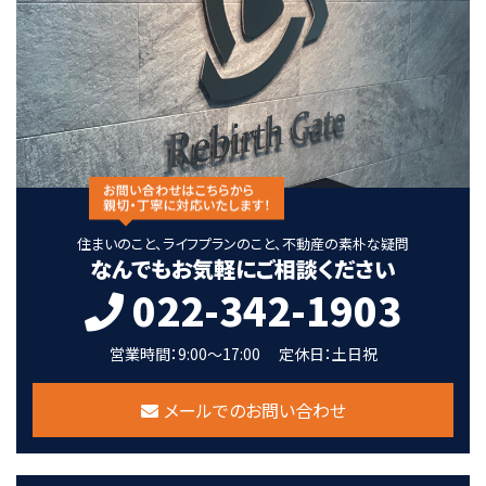
住まいのこと、ライフプランのこと、不動産の素朴な疑問
なんでもお気軽にご相談ください
022-342-1903
営業時間：9:00～17:00
定休日：土日祝
メールでのお問い合わせ