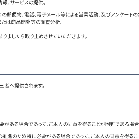
情報、サービスの提供。
めの郵便物、電話、電子メール等による営業活動、及びアンケートの
または商品開発等の調査分析。
ありましたら取り止めさせていただきます。
三者へ提供されます。
要がある場合であって、ご本人の同意を得ることが困難である場合
推進のため特に必要がある場合であって、ご本人の同意を得るこ