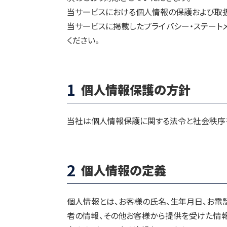
当サービスにおける個人情報の保護および取
当サービスに掲載したプライバシー・ステート
ください。
1
個人情報保護の方針
当社は個人情報保護に関する法令と社会秩序
2
個人情報の定義
個人情報とは、お客様の氏名、生年月日、お電話
者の情報、その他お客様から提供を受けた情報