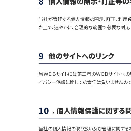
8
個人情報の開示・訂正等の
当社が管理する個人情報の開示、訂正、利用
た上で、速やかに、合理的な範囲で必要な対応
9
他のサイトへのリンク
当ＷＥＢサイトには第三者のＷＥＢサイトへの
イバシー保護に関しての責任は負いませんので
10
. 個人情報保護に関する
当社の個人情報の取り扱い及び管理に関するお