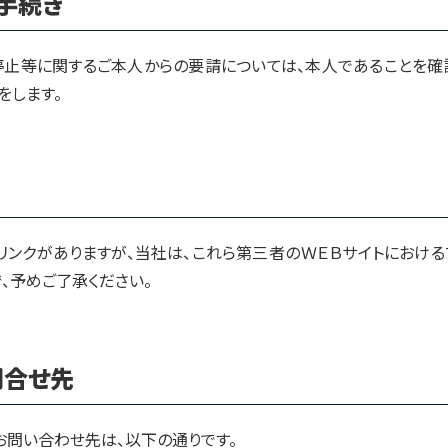
手続き
停止等に関するご本人からの要請については、本人であることを確
をします。
リンクがありますが、当社は、これら第三者のＷＥＢサイトにおける
、予めご了承ください。
問合せ先
問い合わせ先は、以下の通りです。