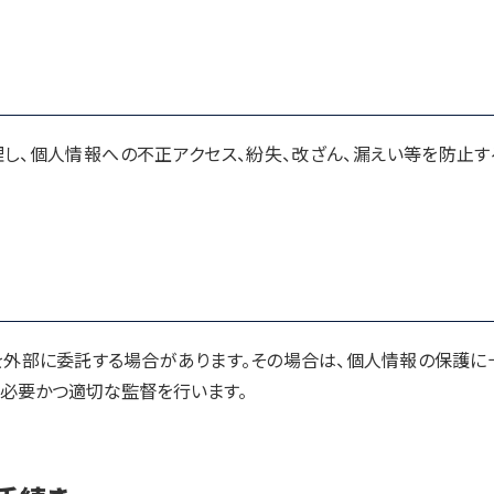
し、個人情報への不正アクセス、紛失、改ざん、漏えい等を防止す
を外部に委託する場合があります。その場合は、個人情報の保護に
必要かつ適切な監督を行います。