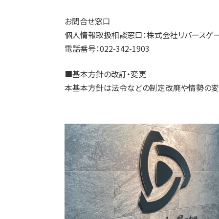
お問合せ窓口
個人情報取扱相談窓口：株式会社リバースゲ
電話番号：022-342-1903
■基本方針の改訂・変更
本基本方針は法令などの制定改廃や情勢の変