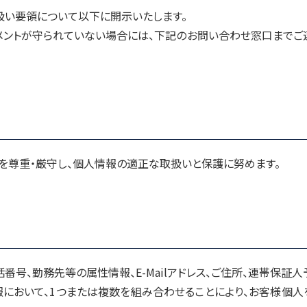
扱い要領について以下に開示いたします。
メントが守られていない場合には、下記のお問い合わせ窓口までご
を尊重・厳守し、個人情報の適正な取扱いと保護に努めます。
番号、勤務先等の属性情報、E-Mailアドレス、ご住所、連帯保証人
において、1つまたは複数を組み合わせることにより、お客様個人