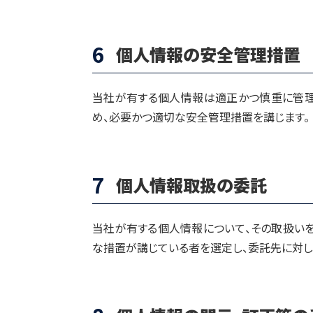
6
個人情報の安全管理措置
当社が有する個人情報は適正かつ慎重に管理
め、必要かつ適切な安全管理措置を講じます。
7
個人情報取扱の委託
当社が有する個人情報について、その取扱い
な措置が講じている者を選定し、委託先に対し