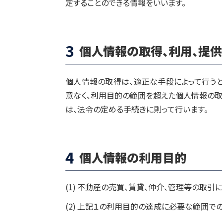
定することのできる情報をいいます。
3
個人情報の取得、利用、提供
個人情報の取得は、適正な手段によって行うと
意なく、利用目的の範囲を超えた個人情報の取
は、法令の定める手続きに則って行います。
4
個人情報の利用目的
(1)
不動産の売買、賃貸、仲介、管理等の取引に
(2)
上記１の利用目的の達成に必要な範囲での