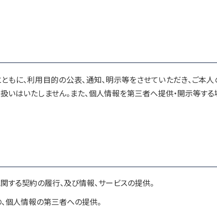
ともに、利用目的の公表、通知、明示等をさせていただき、ご本人
扱いはいたしません。また、個人情報を第三者へ提供・開示等する
関する契約の履行、及び情報、サービスの提供。
、個人情報の第三者への提供。