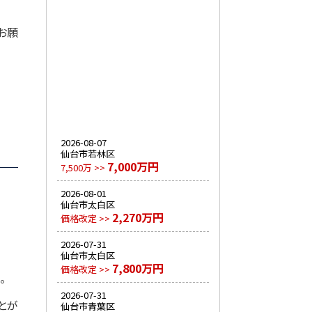
お願
2026-08-07
仙台市若林区
7,000万円
7,500万 >>
2026-08-01
仙台市太白区
2,270万円
価格改定 >>
2026-07-31
仙台市太白区
7,800万円
価格改定 >>
。
2026-07-31
とが
仙台市青葉区