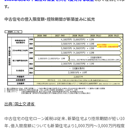
す。
中古住宅の借入限度額・控除期間が新築並みに拡充
出典：国土交通省
中古住宅の住宅ローン減税は従来、新築住宅より控除期間が短い10
年、借入限度額についても新築住宅より1,000万円〜3,000万円程度