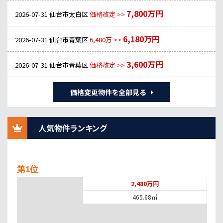
7,800万円
2026-07-31
仙台市太白区
価格改定 >>
6,180万円
2026-07-31
仙台市青葉区
6,480万 >>
3,600万円
2026-07-31
仙台市青葉区
価格改定 >>
価格変更物件を全部見る
人気物件ランキング
第1位
2,480万円
465.68㎡