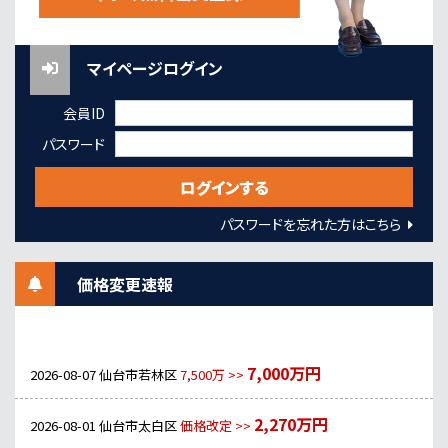
マイページログイン
会員ID
パスワード
パスワードを忘れた方はこちら
価格変更速報
7,000万円
2026-08-07
仙台市若林区
7,500万 >>
2,270万円
2026-08-01
仙台市太白区
価格改定 >>