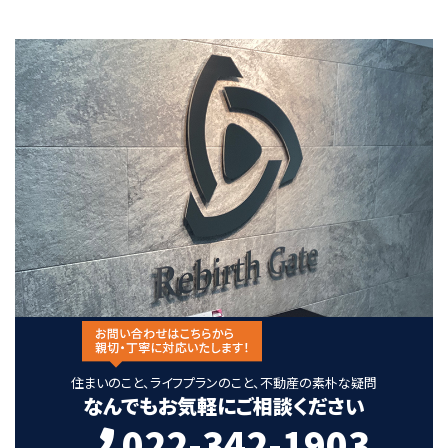
住まいのこと、ライフプランのこと、不動産の素朴な疑問
なんでもお気軽にご相談ください
022-342-1903