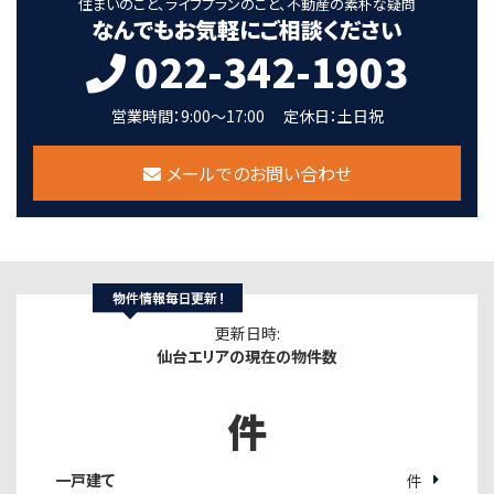
住まいのこと、ライフプランのこと、不動産の素朴な疑問
なんでもお気軽にご相談ください
022-342-1903
営業時間：9:00～17:00
定休日：土日祝
メールでのお問い合わせ
更新日時:
仙台エリアの現在の物件数
件
一戸建て
件