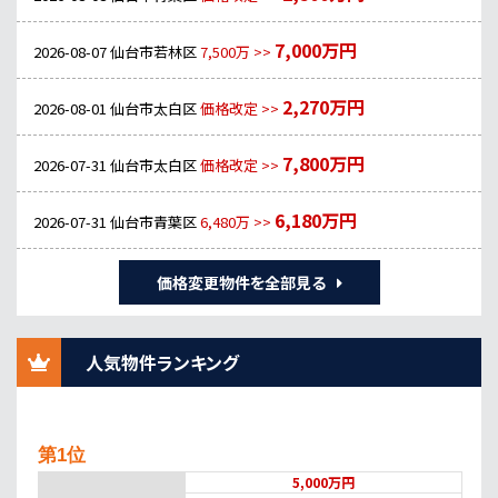
7,000万円
2026-08-07
仙台市若林区
7,500万 >>
2,270万円
2026-08-01
仙台市太白区
価格改定 >>
7,800万円
2026-07-31
仙台市太白区
価格改定 >>
6,180万円
2026-07-31
仙台市青葉区
6,480万 >>
価格変更物件を全部見る
人気物件ランキング
第1位
5,000万円