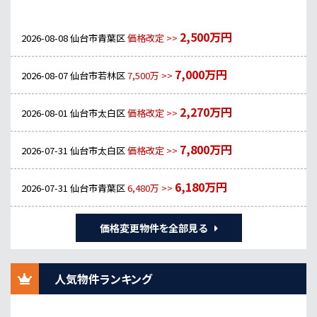
2,500万円
2026-08-08
仙台市青葉区
価格改定 >>
7,000万円
2026-08-07
仙台市若林区
7,500万 >>
2,270万円
2026-08-01
仙台市太白区
価格改定 >>
7,800万円
2026-07-31
仙台市太白区
価格改定 >>
6,180万円
2026-07-31
仙台市青葉区
6,480万 >>
価格変更物件を全部見る
人気物件ランキング