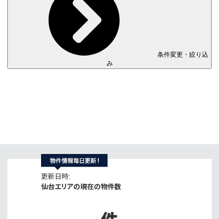
条件変更・絞り込
み
更新日時:
仙台エリアの現在の物件数