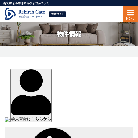
当てはまる物件がありませんでした
物件情報
会員登録はこちらから