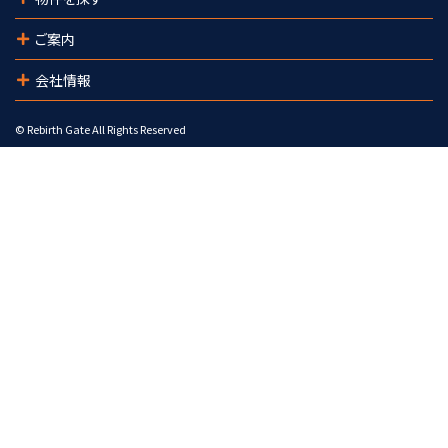
ご案内
会社情報
© Rebirth Gate All Rights Reserved