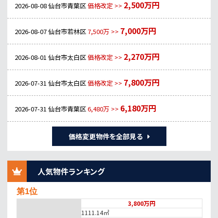
2,500万円
2026-08-08
仙台市青葉区
価格改定 >>
7,000万円
2026-08-07
仙台市若林区
7,500万 >>
2,270万円
2026-08-01
仙台市太白区
価格改定 >>
7,800万円
2026-07-31
仙台市太白区
価格改定 >>
6,180万円
2026-07-31
仙台市青葉区
6,480万 >>
価格変更物件を全部見る
人気物件ランキング
第1位
3,800万円
1111.14㎡