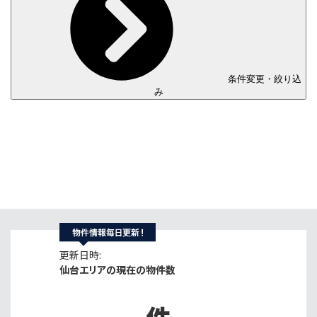
条件変更・絞り込
み
更新日時:
仙台エリアの現在の物件数