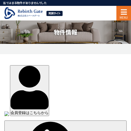
当てはまる物件がありませんでした
物件情報
会員登録はこちらから