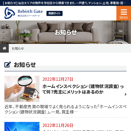
| お知らせ | 仙台エリアの物件を学校区から検索できます。一戸建て、マンション、土地、事業用・投資用不動産ならリバースゲート
お知らせ
お知らせ
お知らせ
2022年12月27日
ホームインスペクション（建物状況調査）っ
て何？売主にメリットはあるのか
近年、不動産売買の現場でよく見られるようになった「ホームインスペ
クション（建物状況調査）」。一見、買主様…
2022年11月26日