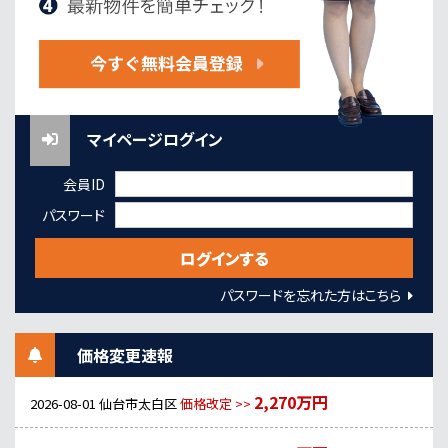
マイページログイン
会員ID
パスワード
パスワードを忘れた方はこちら
価格変更速報
2,270万円
2026-08-01
仙台市太白区
価格改定 >>