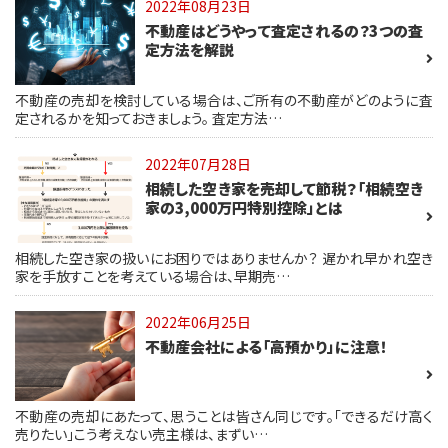
2022年08月23日
不動産はどうやって査定されるの？3つの査
定方法を解説
不動産の売却を検討している場合は、ご所有の不動産がどのように査
定されるかを知っておきましょう。 査定方法…
2022年07月28日
相続した空き家を売却して節税？「相続空き
家の3,000万円特別控除」とは
相続した空き家の扱いにお困りではありませんか？ 遅かれ早かれ空き
家を手放すことを考えている場合は、早期売…
2022年06月25日
不動産会社による「高預かり」に注意！
不動産の売却にあたって、思うことは皆さん同じです。「できるだけ高く
売りたい」こう考えない売主様は、まずい…