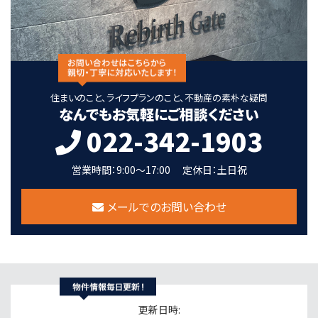
住まいのこと、ライフプランのこと、不動産の素朴な疑問
なんでもお気軽にご相談ください
022-342-1903
営業時間：9:00～17:00
定休日：土日祝
メールでのお問い合わせ
更新日時: