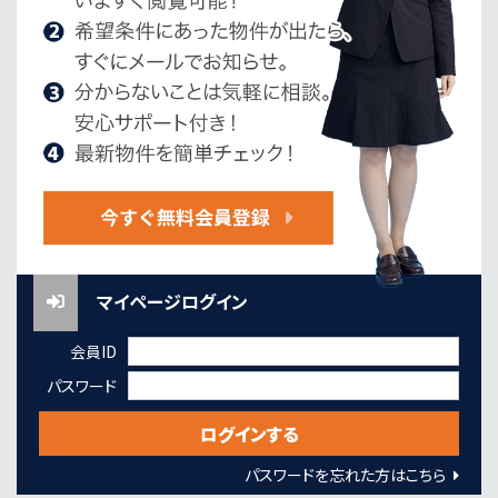
マイページログイン
会員ID
パスワード
パスワードを忘れた方はこちら