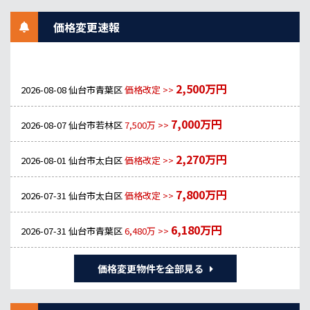
価格変更速報
2,500万円
2026-08-08
仙台市青葉区
価格改定 >>
7,000万円
2026-08-07
仙台市若林区
7,500万 >>
2,270万円
2026-08-01
仙台市太白区
価格改定 >>
7,800万円
2026-07-31
仙台市太白区
価格改定 >>
6,180万円
2026-07-31
仙台市青葉区
6,480万 >>
価格変更物件を全部見る